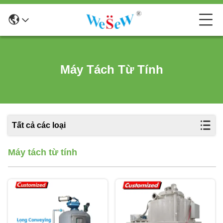
Máy Tách Từ Tính
Tất cả các loại
Máy tách từ tính