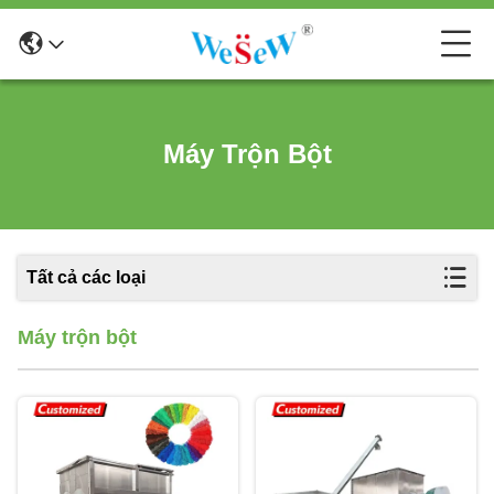
Máy Trộn Bột
Tất cả các loại
Máy trộn bột