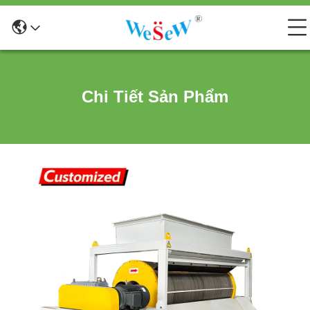
Chi Tiết Sản Phẩm