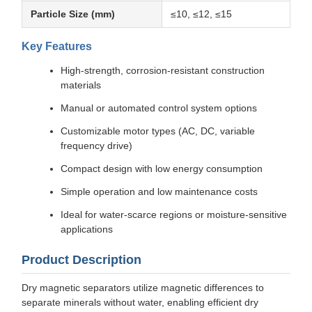
Particle Size (mm)
≤10, ≤12, ≤15
Key Features
High-strength, corrosion-resistant construction
materials
Manual or automated control system options
Customizable motor types (AC, DC, variable
frequency drive)
Compact design with low energy consumption
Simple operation and low maintenance costs
Ideal for water-scarce regions or moisture-sensitive
applications
Product Description
Dry magnetic separators utilize magnetic differences to
separate minerals without water, enabling efficient dry