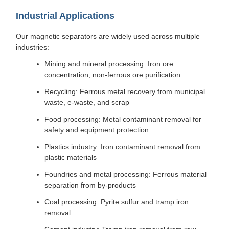
Industrial Applications
Our magnetic separators are widely used across multiple
industries:
Mining and mineral processing: Iron ore
concentration, non-ferrous ore purification
Recycling: Ferrous metal recovery from municipal
waste, e-waste, and scrap
Food processing: Metal contaminant removal for
safety and equipment protection
Plastics industry: Iron contaminant removal from
plastic materials
Foundries and metal processing: Ferrous material
separation from by-products
Coal processing: Pyrite sulfur and tramp iron
removal