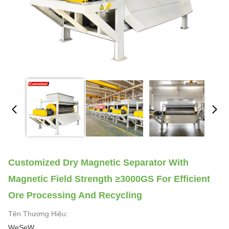
Customized Dry Magnetic Separator With
Magnetic Field Strength ≥3000GS For Efficient
Ore Processing And Recycling
Tên Thương Hiệu:
WeSeW