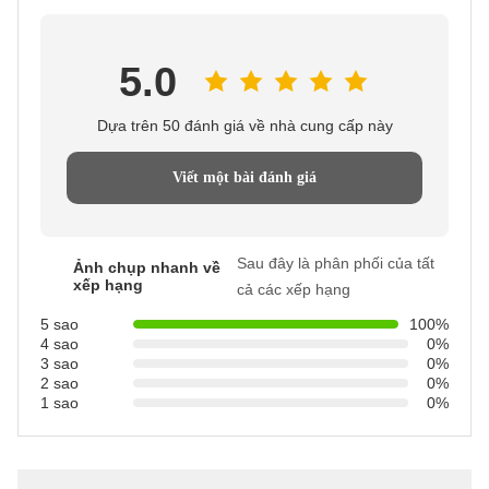
Xếp Hạng & Đánh Giá
Đánh giá chung