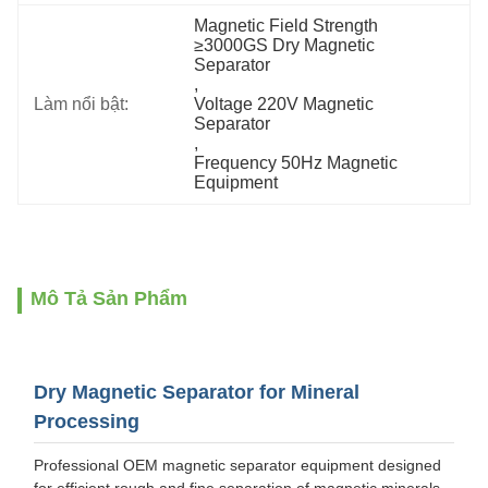
Magnetic Field Strength 
≥3000GS Dry Magnetic 
Separator
, 
Làm nổi bật:
Voltage 220V Magnetic 
Separator
, 
Frequency 50Hz Magnetic 
Equipment
Mô Tả Sản Phẩm
Dry Magnetic Separator for Mineral
Processing
Professional OEM magnetic separator equipment designed