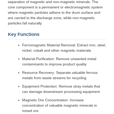
separation of magnetic and non-magnetic minerals. The
core component is a permanent or electromagnetic system
where magnetic particles adhere to the drum surface and
are carried to the discharge zone, while non-magnetic
particles fall naturally.
Key Functions
Ferromagnetic Material Removal: Extract iron, steel,
nickel, cobalt and other magnetic materials
Material Purification: Remove unwanted metal
contaminants to improve product quality
Resource Recovery: Separate valuable ferrous
metals from waste streams for recycling
Equipment Protection: Remove stray metals that
can damage downstream processing equipment
Magnetic Ore Concentration: Increase
concentration of valuable magnetic minerals in
mined ore