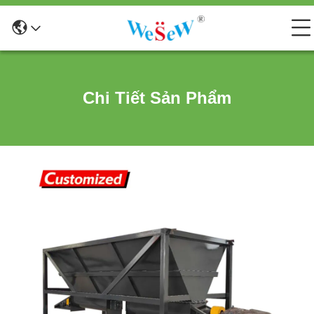
Chi Tiết Sản Phẩm