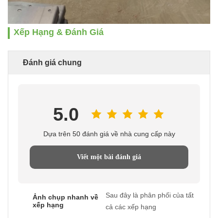
Xếp Hạng & Đánh Giá
Đánh giá chung
5.0
Dựa trên 50 đánh giá về nhà cung cấp này
Viết một bài đánh giá
Sau đây là phân phối của tất
Ảnh chụp nhanh về
xếp hạng
cả các xếp hạng