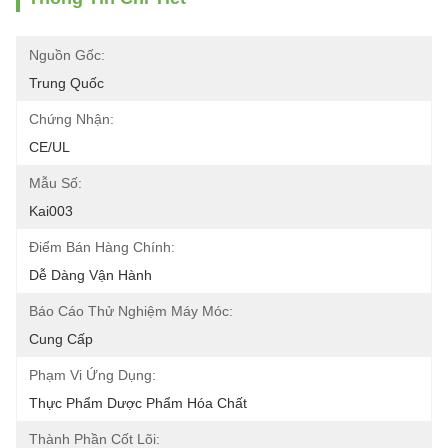
Nguồn Gốc:
Trung Quốc
Chứng Nhận:
CE/UL
Mẫu Số:
Kai003
Điểm Bán Hàng Chính:
Dễ Dàng Vận Hành
Báo Cáo Thử Nghiệm Máy Móc:
Cung Cấp
Phạm Vi Ứng Dụng:
Thực Phẩm Dược Phẩm Hóa Chất
Thành Phần Cốt Lõi: