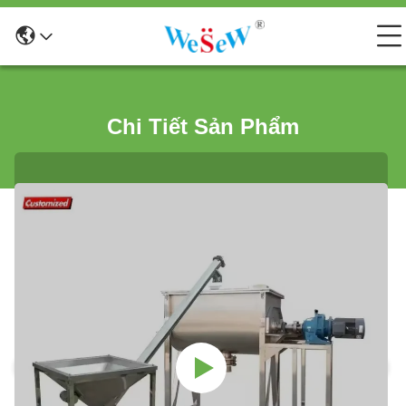
Chi Tiết Sản Phẩm