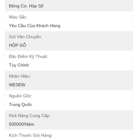
Động Cơ, Hộp Số
Màu Sắc:
Yêu Cầu Của Khách Hàng
Gói Vận Chuyển:
HỘP GỖ
Đặc Điểm Kỹ Thuật:
Tùy Chỉnh
Nhãn Hiệu:
WESEW
Nguồn Gốc:
Trung Quốc
Khả Năng Cung Cấp:
500000/năm
Kích Thước Gói Hàng: