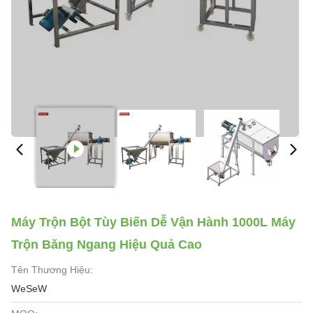
Máy Trộn Bột Tùy Biến Dễ Vận Hành 1000L Máy
Trộn Băng Ngang Hiệu Quả Cao
Tên Thương Hiệu:
WeSeW