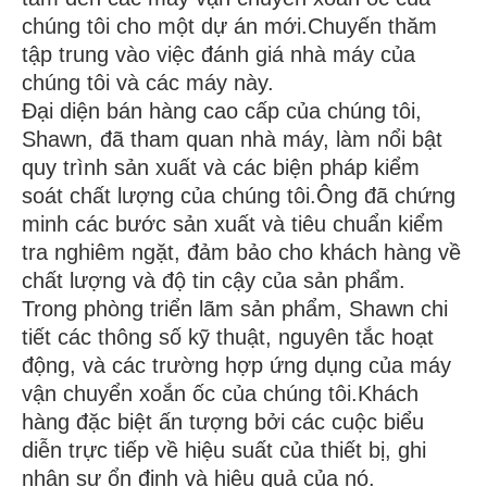
chúng tôi cho một dự án mới.Chuyến thăm
tập trung vào việc đánh giá nhà máy của
chúng tôi và các máy này.
Đại diện bán hàng cao cấp của chúng tôi,
Shawn, đã tham quan nhà máy, làm nổi bật
quy trình sản xuất và các biện pháp kiểm
soát chất lượng của chúng tôi.Ông đã chứng
minh các bước sản xuất và tiêu chuẩn kiểm
tra nghiêm ngặt, đảm bảo cho khách hàng về
chất lượng và độ tin cậy của sản phẩm.
Trong phòng triển lãm sản phẩm, Shawn chi
tiết các thông số kỹ thuật, nguyên tắc hoạt
động, và các trường hợp ứng dụng của máy
vận chuyển xoắn ốc của chúng tôi.Khách
hàng đặc biệt ấn tượng bởi các cuộc biểu
diễn trực tiếp về hiệu suất của thiết bị, ghi
nhận sự ổn định và hiệu quả của nó.