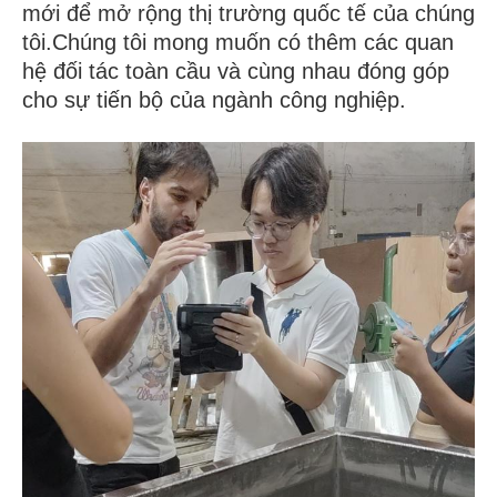
mới để mở rộng thị trường quốc tế của chúng
tôi.Chúng tôi mong muốn có thêm các quan
hệ đối tác toàn cầu và cùng nhau đóng góp
cho sự tiến bộ của ngành công nghiệp.