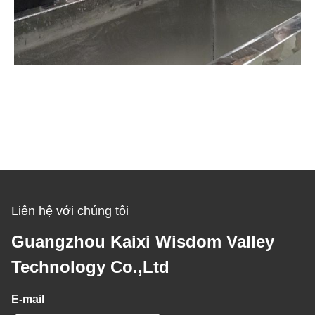
Liên hệ với chúng tôi
Guangzhou Kaixi Wisdom Valley
Technology Co.,Ltd
E-mail