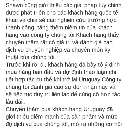
Shawn cũng giới thiệu các giải pháp tùy chỉnh
được phát triển cho các khách hàng quốc tế
khác và chia sẻ các nghiên cứu trường hợp
thành công, tăng thêm niềm tin của khách
hàng vào công ty chúng tôi.Khách hàng thấy
chuyến thăm rất có giá trị và đánh giá cao
dịch vụ chuyên nghiệp và chuyên môn kỹ
thuật của chúng tôi.
Trước khi rời đi, khách hàng đã bày tỏ ý định
mua hàng ban đầu và dự định thảo luận chi
tiết hợp tác cụ thể khi trở lại Uruguay.Công ty
chúng tôi đánh giá cao sự đón nhận này và
sẽ tiếp tục duy trì liên lạc để củng cố hợp tác
lâu dài..
Chuyến thăm của khách hàng Uruguay đã
giới thiệu điểm mạnh của sản phẩm và mức
độ dịch vụ của chúng tôi, mở ra những cơ hội