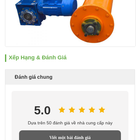
Xếp Hạng & Đánh Giá
Đánh giá chung
5.0
Dựa trên 50 đánh giá về nhà cung cấp này
Viết một bài đánh giá