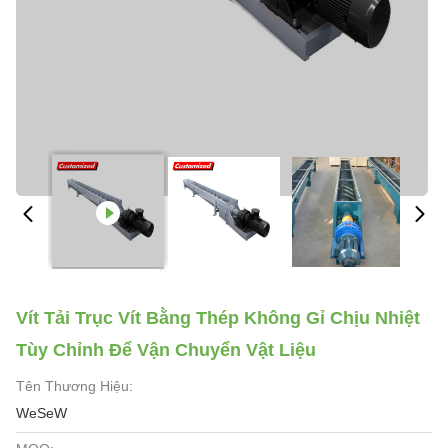
Vít Tải Trục Vít Bằng Thép Không Gỉ Chịu Nhiệt
Tùy Chỉnh Để Vận Chuyển Vật Liệu
Tên Thương Hiệu:
WeSeW