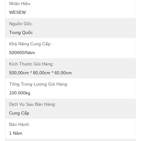
Nhãn Hiệu:
WESEW
Nguồn Gốc:
Trung Quốc
Khả Năng Cung Cấp:
500000/năm
Kích Thước Gói Hàng:
500,00cm * 80,00cm * 60,00cm
Tổng Trọng Lượng Gói Hàng:
100.000kg
Dịch Vụ Sau Bán Hàng:
Cung Cấp
Bảo Hành:
1 Năm