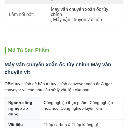
Máy vận chuyển xoắn ốc tùy 
Làm nổi bật:
chỉnh
, 
Máy vận chuyển vật liệu
Mô Tả Sản Phẩm
Máy vận chuyển xoắn ốc tùy chỉnh Máy vận
chuyển vít
OEM tùy chỉnh dễ bảo trì tùy chỉnh conveyor xoắn ốc Auger
conveyor vít cho nhu cầu xử lý vật liệu của bạn
Ngành công
Công nghiệp thực phẩm, Công nghiệp
nghiệp áp
hóa học, Công nghiệp luyện kim
dụng
Vật liệu
Thép carbon & Thép không gỉ