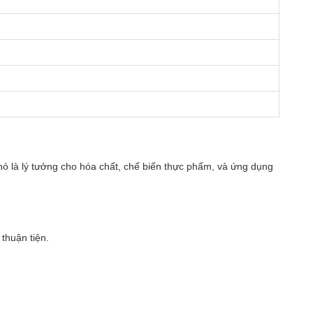
nó là lý tưởng cho hóa chất, chế biến thực phẩm, và ứng dụng
 thuận tiện.