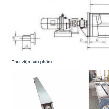
Thư viện sản phẩm